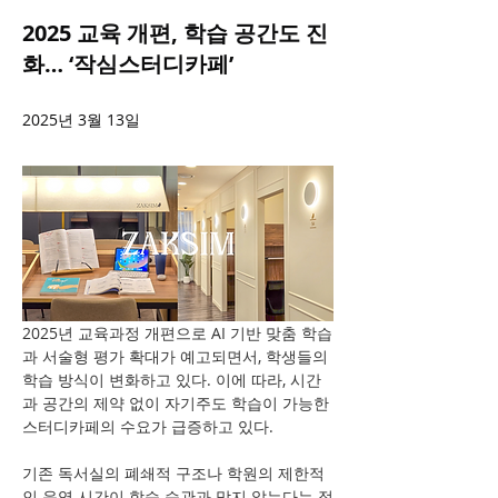
2025 교육 개편, 학습 공간도 진
화… ‘작심스터디카페’
2025년 3월 13일
2025년 교육과정 개편으로 AI 기반 맞춤 학습
과 서술형 평가 확대가 예고되면서, 학생들의 
학습 방식이 변화하고 있다. 이에 따라, 시간
과 공간의 제약 없이 자기주도 학습이 가능한 
스터디카페의 수요가 급증하고 있다.
기존 독서실의 폐쇄적 구조나 학원의 제한적
인 운영 시간이 학습 습관과 맞지 않는다는 점