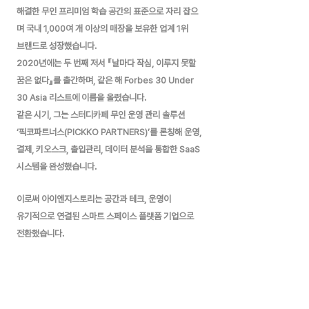
해결한 무인 프리미엄 학습 공간의 표준으로 자리 잡으
며 국내 1,000여 개 이상의 매장을 보유한 업계 1위
브랜드로 성장했습니다.
2020년에는 두 번째 저서 『날마다 작심, 이루지 못할
꿈은 없다』를 출간하며, 같은 해 Forbes 30 Under
30 Asia 리스트에 이름을 올렸습니다.
같은 시기, 그는 스터디카페 무인 운영 관리 솔루션
‘픽코파트너스(PICKKO PARTNERS)’를 론칭해 운영,
결제, 키오스크, 출입관리, 데이터 분석을 통합한 SaaS
시스템을 완성했습니다.
이로써 아이엔지스토리는 공간과 테크, 운영이
유기적으로 연결된 스마트 스페이스 플랫폼 기업으로
전환했습니다.