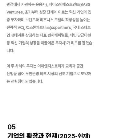
관점에서 지원하는 운용사), 베이스인베스트먼트(BASS
Ventures, 초기부터 성장 단계에 이르는 혁신 기업에 집
중 투자하며 브랜드와 비즈니스 모델의 확장성을 높이는
전략적 VC), 캡스톤파트너스(cspartners, 국내 스타트
업 생태계를 상징하는 대표 벤처캐피털로, 배민·당근마켓
등 혁신 기업의 성장을 이끌어온 투자사)가 리드를 잡았습
니다.
이 두 차례의 투자는 아이엔지스토리가 교육과 공간
산업을 넘어 무인운영 테크 시장의 선도 기업으로 도약하
는 전환점이 되었습니다.
05
기업의 확장과 현재
(2025-현재)