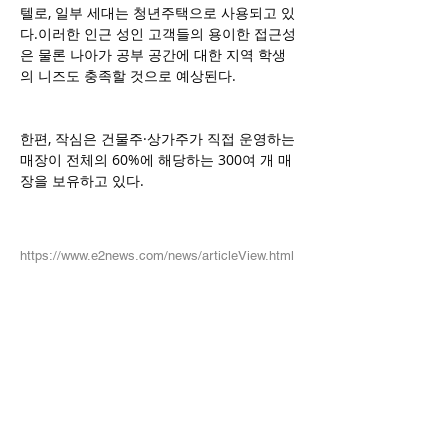
텔로, 일부 세대는 청년주택으로 사용되고 있
다.이러한 인근 성인 고객들의 용이한 접근성
은 물론 나아가 공부 공간에 대한 지역 학생
의 니즈도 충족할 것으로 예상된다.
한편, 작심은 건물주·상가주가 직접 운영하는 
매장이 전체의 60%에 해당하는 300여 개 매
장을 보유하고 있다.
https://www.e2news.com/news/articleView.html
?idxno=253213
이전 보기
다음 보기