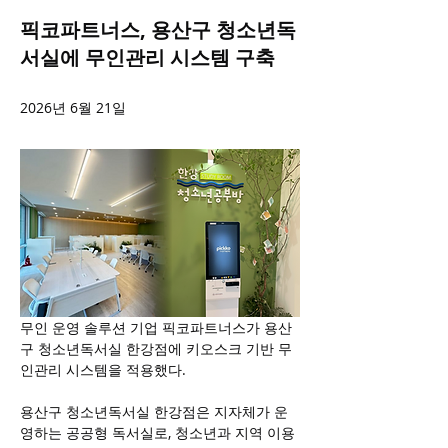
픽코파트너스, 용산구 청소년독
서실에 무인관리 시스템 구축
2026년 6월 21일
무인 운영 솔루션 기업 픽코파트너스가 용산
구 청소년독서실 한강점에 키오스크 기반 무
인관리 시스템을 적용했다.
용산구 청소년독서실 한강점은 지자체가 운
영하는 공공형 독서실로, 청소년과 지역 이용