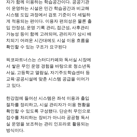
자가 함께 이용하는 학습공간이다. 공공기관
이 운영하는 시설은 민간 학습공간과 비교해 
시스템 도입 과정에서 검토 기준이 더 세밀하
게 적용되는 편이다. 이용자 편의성은 물론 출
입 안정성, 운영 기록 관리, 접근성, 사후관리 
가능성 등이 함께 고려되며, 관리자가 상시 배
치되기 어려운 시간대에도 시설 이용 흐름을 
확인할 수 있는 구조가 요구된다
픽코파트너스는 스터디카페와 독서실 시장에
서 쌓은 무인 운영 경험을 바탕으로 청소년독
서실, 고등학교 열람실, 자기주도학습센터 등 
교육·공공시설에 맞춘 시스템 공급을 이어가
고 있다.
한강점에 들어선 시스템은 좌석 이용과 출입 
절차를 정리하고, 시설 관리자가 이용 현황을 
확인할 수 있도록 구성됐다. 단순히 무인으로 
접수를 처리하는 장비가 아니라 공공형 독서
실 운영을 보조하는 관리 인프라로 활용되는 
방식이다.