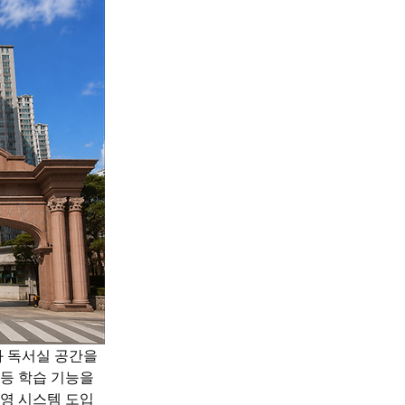
 독서실 공간을 
등 학습 기능을 
영 시스템 도입 