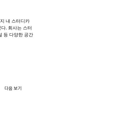
지 내 스터디카
다. 회사는 스터
설 등 다양한 공간
다음 보기