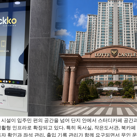
 시설이 입주민 편의 공간을 넘어 단지 안에서 스터디카페 공간과
활형 인프라로 확장되고 있다. 특히 독서실, 작은도서관, 북카페 
자 확인과 좌석 관리, 출입 기록 관리가 함께 요구되면서 무인 운