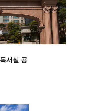
 독서실 공