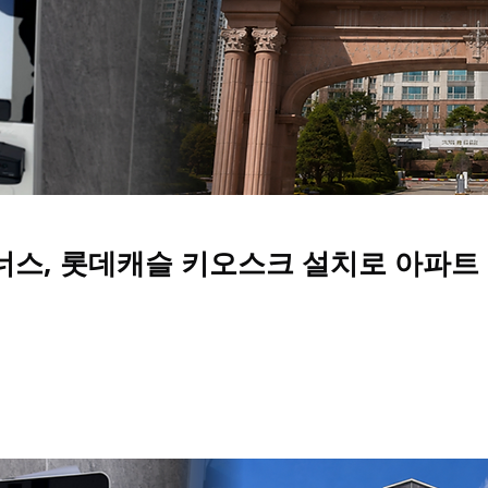
스, 롯데캐슬 키오스크 설치로 아파트