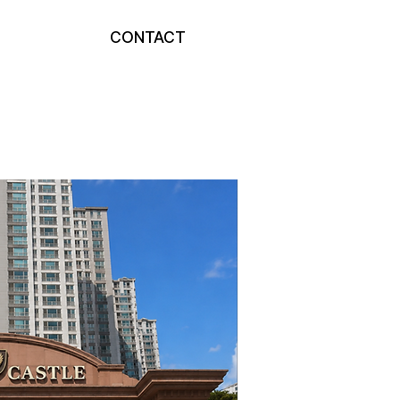
CONTACT