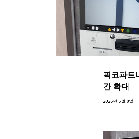
픽코파트너
간 확대
2026년 6월 8일