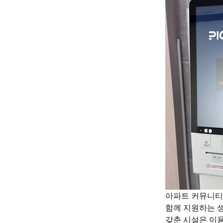
아파트 커뮤니티
함께 지원하는 생
갖춘 시설은 이용