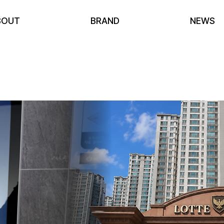
BOUT
BRAND
NEWS