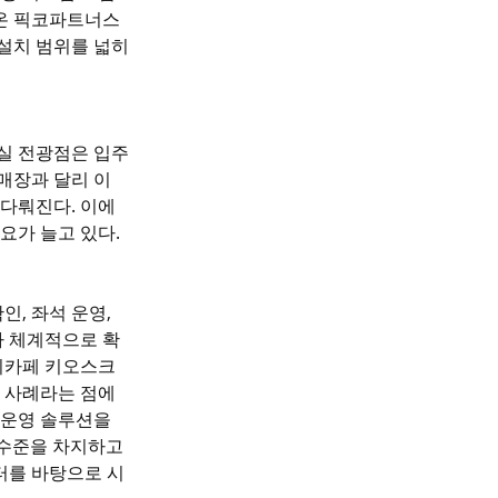
 온 픽코파트너스
 설치 범위를 넓히
실 전광점은 입주
매장과 달리 이
다뤄진다. 이에 
요가 늘고 있다.
, 좌석 운영, 
다 체계적으로 확
터디카페 키오스크
 사례라는 점에
 운영 솔루션을 
 수준을 차지하고 
터를 바탕으로 시