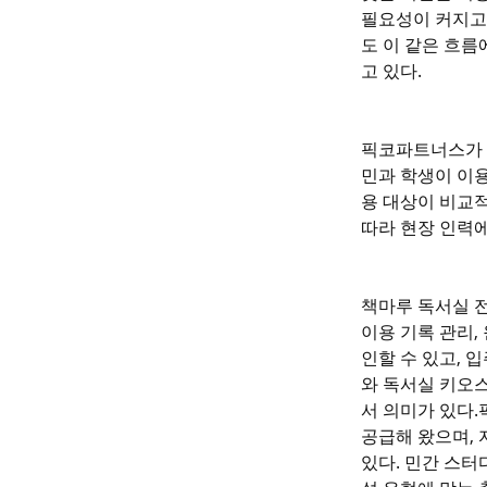
필요성이 커지고
도 이 같은 흐름
고 있다.
픽코파트너스가 
민과 학생이 이용
용 대상이 비교적
따라 현장 인력
책마루 독서실 전
이용 기록 관리,
인할 수 있고, 
와 독서실 키오
서 의미가 있다.
공급해 왔으며, 
있다. 민간 스