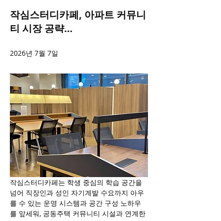
작심스터디카페, 아파트 커뮤니
티 시장 공략…
2026년 7월 7일
작심스터디카페는 학생 중심의 학습 공간을 
넘어 직장인과 성인 자기계발 수요까지 아우
를 수 있는 운영 시스템과 공간 구성 노하우
를 앞세워, 공동주택 커뮤니티 시설과 연계한 