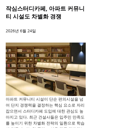
작심스터디카페, 아파트 커뮤니
티 시설도 차별화 경쟁
2026년 6월 24일
아파트 커뮤니티 시설이 단순 편의시설을 넘
어 단지 경쟁력을 결정하는 핵심 요소로 자리 
잡으면서 스터디카페 도입에 대한 관심도 높
아지고 있다. 최근 건설사들은 입주민 만족도
를 높이기 위한 차별화 전략의 일환으로 학습