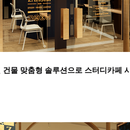
실 건물 맞춤형 솔루션으로 스터디카페 