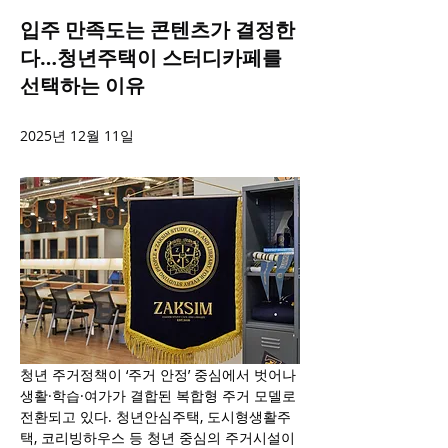
입주 만족도는 콘텐츠가 결정한
다…청년주택이 스터디카페를
선택하는 이유
2025년 12월 11일
청년 주거정책이 ‘주거 안정’ 중심에서 벗어나 
생활·학습·여가가 결합된 복합형 주거 모델로 
전환되고 있다. 청년안심주택, 도시형생활주
택, 코리빙하우스 등 청년 중심의 주거시설이 