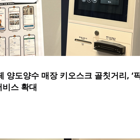
 양도양수 매장 키오스크 골칫거리, 
 서비스 확대