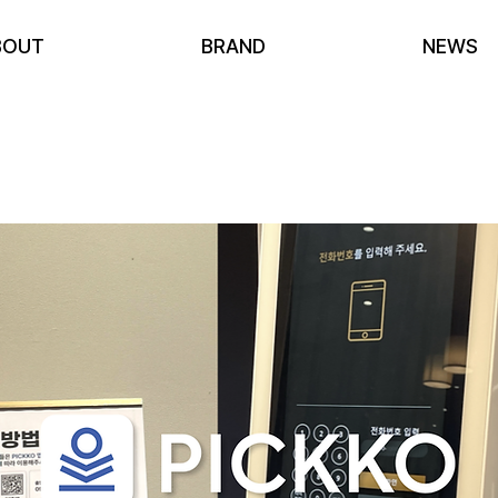
BOUT
BRAND
NEWS