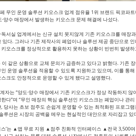
 무인 운영 솔루션 키오스크 업계 점유율 1위 브랜드 픽코파트너스
가 양도·양수 매장에서 발생하는 키오스크 문제 해결에 나섰다.
·독서실 업계에서는 신규 설치 못지않게 기존 키오스크를 매장과
 있다. 그러나 기존 제작사의 폐업이나 솔루션 제공 중단으로 인
 키오스크를 정상적으로 활용하지 못하는 상황이 빈번히 발생하고
 이 같은 상황으로 교체 문의가 급증하고 있다고 밝혔다. 기존 
인 운영 솔루션을 적용할 수 있도록 지원하고 있으며, 이를 통
오스크도 안정적으로 운영할 수 있게 됐다고 설명했다.
계자는 “양도·양수 매장에서 기존 키오스크가 정상 작동하지 않아
한다”며 “무인 매장의 핵심 솔루션인 키오스크는 폐업이나 관리
, 당사는 초보 점주도 손쉽게 운영할 수 있는 최적화된 프로그램
 솔루션은 시장의 공백을 메우는 현실적인 대안으로 자리잡고 있다
스’는 ▲앱 무료 지원 ▲점주 친화적 인터페이스 ▲전국 3,500여