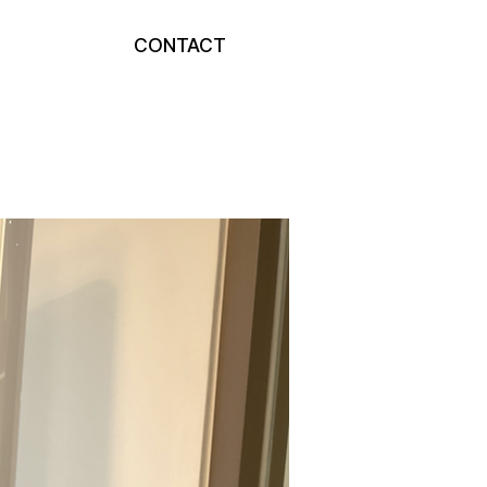
CONTACT