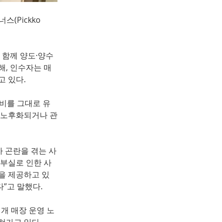
(Pickko 
 함께 양도·양수
해, 인수자는 매
 있다.
장비를 그대로 유
해 노후화되거나 관
 곤란을 겪는 사
 부실로 인한 사
을 제공하고 있
”고 말했다.
 개 매장 운영 노