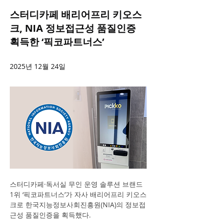
스터디카페 배리어프리 키오스
크, NIA 정보접근성 품질인증
획득한 ‘픽코파트너스’
2025년 12월 24일
스터디카페·독서실 무인 운영 솔루션 브랜드 
1위 ‘픽코파트너스’가 자사 배리어프리 키오스
크로 한국지능정보사회진흥원(NIA)의 정보접
근성 품질인증을 획득했다.