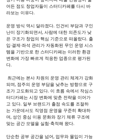
어든 점도 창업자들이 스터디카페를 다시 바
라보는 이유다.
운영 방식 역시 달라졌다. 인건비 부담과 구인
난이 장기화되면서, 사람에 대한 의존도가 낮
은 구조가 창업의 핵심 기준으로 떠올랐다. 출
입·결제·좌석 관리가 자동화된 무인 운영 시스
템을 기반으로 한 스터디카페는 이러한 환경 
변화에 가장 빠르게 적응한 업종으로 평가된
다.
 최근에는 본사 차원의 운영 관리 체계가 강화
되며, 점주의 운영 부담을 낮추는 방향으로 구
조가 고도화되고 있다. 이 흐름 속에서 작심스
터디카페는 시장 변화에 맞춘 전략을 이어가
고 있다. 일부 브랜드가 출점 속도를 조절하
는 가운데서도 직영점 운영을 꾸준히 확대하
며, 성인 중심 이용 문화와 장기 체류 구조에 
맞는 공간 모델을 실험·축적해 왔다.
단순한 공부 공간을 넘어, 업무와 몰입이 가능