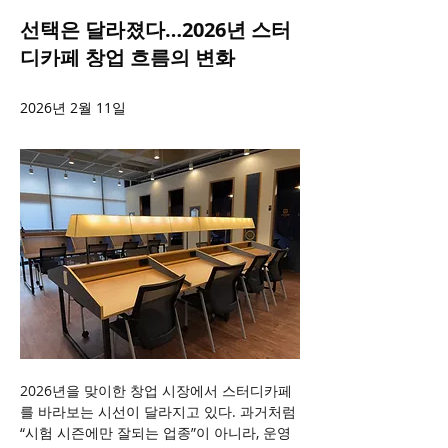
선택은 달라졌다…2026년 스터
디카페 창업 흐름의 변화
2026년 2월 11일
2026년을 맞이한 창업 시장에서 스터디카페
를 바라보는 시선이 달라지고 있다. 과거처럼 
“시험 시즌에만 잘되는 업종”이 아니라, 운영 