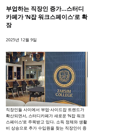
부업하는 직장인 증가…스터디
카페가 ‘N잡 워크스페이스’로 확
장
2025년 12월 9일
직장인들 사이에서 부업·사이드잡 트렌드가 
확산되면서, 스터디카페가 새로운 ‘N잡 워크
스페이스’로 주목받고 있다. 소득 정체와 생활
비 상승으로 추가 수입원을 찾는 직장인이 증