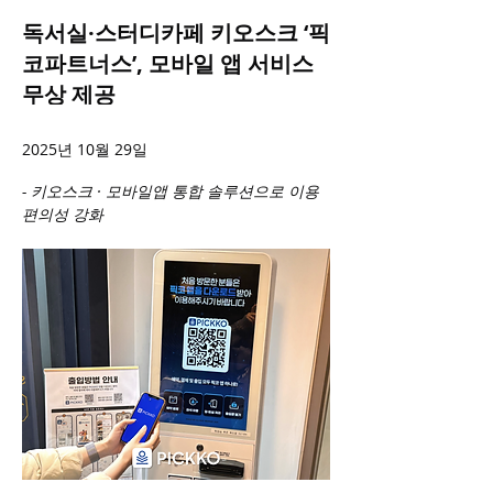
독서실·스터디카페 키오스크 ‘픽
코파트너스’, 모바일 앱 서비스
무상 제공
2025년 10월 29일
- 키오스크 · 모바일앱 통합 솔루션으로 이용 
편의성 강화