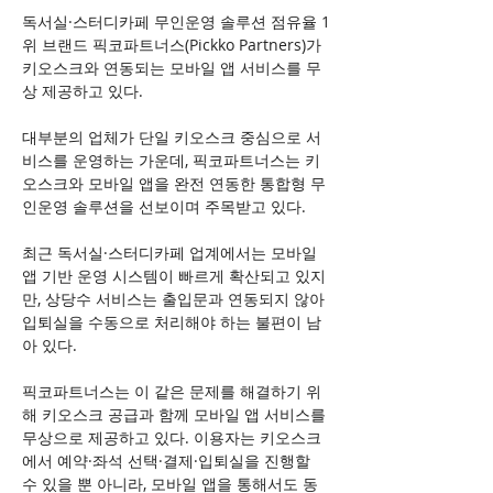
독서실·스터디카페 무인운영 솔루션 점유율 1
위 브랜드 픽코파트너스(Pickko Partners)가 
키오스크와 연동되는 모바일 앱 서비스를 무
상 제공하고 있다.
대부분의 업체가 단일 키오스크 중심으로 서
비스를 운영하는 가운데, 픽코파트너스는 키
오스크와 모바일 앱을 완전 연동한 통합형 무
인운영 솔루션을 선보이며 주목받고 있다.
최근 독서실·스터디카페 업계에서는 모바일 
앱 기반 운영 시스템이 빠르게 확산되고 있지
만, 상당수 서비스는 출입문과 연동되지 않아 
입퇴실을 수동으로 처리해야 하는 불편이 남
아 있다.
픽코파트너스는 이 같은 문제를 해결하기 위
해 키오스크 공급과 함께 모바일 앱 서비스를 
무상으로 제공하고 있다. 이용자는 키오스크
에서 예약·좌석 선택·결제·입퇴실을 진행할 
수 있을 뿐 아니라, 모바일 앱을 통해서도 동