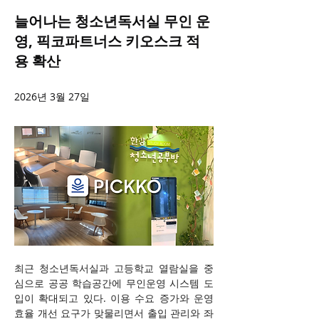
늘어나는 청소년독서실 무인 운
영, 픽코파트너스 키오스크 적
용 확산
2026년 3월 27일
최근 청소년독서실과 고등학교 열람실을 중
심으로 공공 학습공간에 무인운영 시스템 도
입이 확대되고 있다. 이용 수요 증가와 운영 
효율 개선 요구가 맞물리면서 출입 관리와 좌