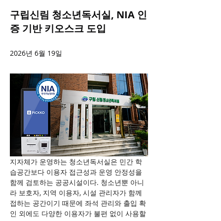
구립신림 청소년독서실, NIA 인
증 기반 키오스크 도입
2026년 6월 19일
지자체가 운영하는 청소년독서실은 민간 학
습공간보다 이용자 접근성과 운영 안정성을 
함께 검토하는 공공시설이다. 청소년뿐 아니
라 보호자, 지역 이용자, 시설 관리자가 함께 
접하는 공간이기 때문에 좌석 관리와 출입 확
인 외에도 다양한 이용자가 불편 없이 사용할 