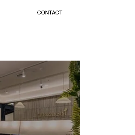
CONTACT