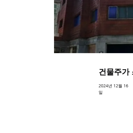
건물주가 
2024년 12월 16
일