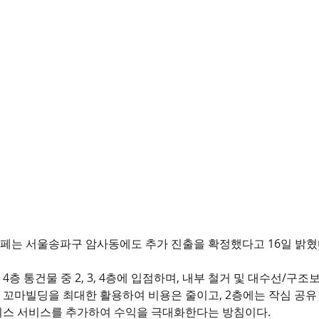
페는 서울송파구 암사동에도 추가 진출을 확정했다고 16일 밝혔다
4층 통건물 중 2, 3, 4층에 입점하며, 내부 철거 및 대수선/구조
꼬마빌딩을 최대한 활용하여 비용은 줄이고, 2층에는 작심 공유
피스 서비스를 추가하여 수익을 극대화한다는 방침이다.