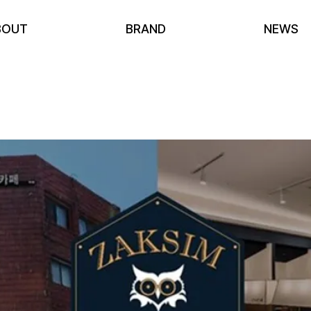
BOUT
BRAND
NEWS