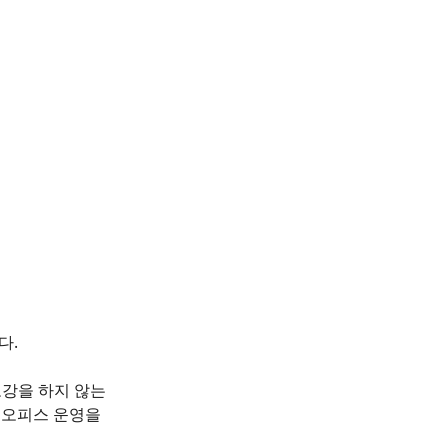
. 
보강을 하지 않는 
 오피스 운영을 