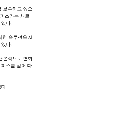
을 보유하고 있으
오피스라는 새로
 있다.
력한 솔루션을 제
 있다.
 근본적으로 변화
오피스를 넘어 다
다.