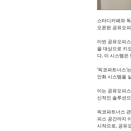
스터디카페와 독
오픈된 공유오피
이번 공유오피스
을 대상으로 키
다. 이 시스템은
‘픽코파트너스’는
인화 시스템을 
이는 공유오피스
신적인 솔루션으
픽코파트너스 관계
피스 공간까지 아
시작으로, 공유