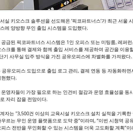
서실 키오스크 솔루션을 선도해온 ‘픽코파트너스’가 최근 서울 
스에 양방향 무인 출입 시스템을 도입했다.
 공급된 픽코파트너스 시스템은 1인 오피스 또는 미팅룸, 레퍼런
오스크를 통해 결제와 함께 출입 서비스를 제공하여 공간을 이용할
 단기 사무실 입주 방식을 가진 공유오피스에 차별화를 가져왔다.
 공유오피스 도입으로 출입 로그 관리, 결제 연동 등 자동화하면
실현했다.
 운영자들이 가장 필요로 하는 인건비 절감과 운영 효율성을 동
로 자리 잡을 전망이다.
자는 "3,500건 이상의 교육시설 키오스크 설치 실적을 기록한 
우르는 무인 운영 플랫폼으로 도약 중”이라며, “이번 시청역 공
오피스 전반을 무인화할 수 있는 시스템을 더욱 고도화할 계획”이