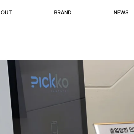
BOUT
BRAND
NEWS