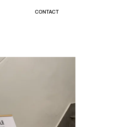
CONTACT