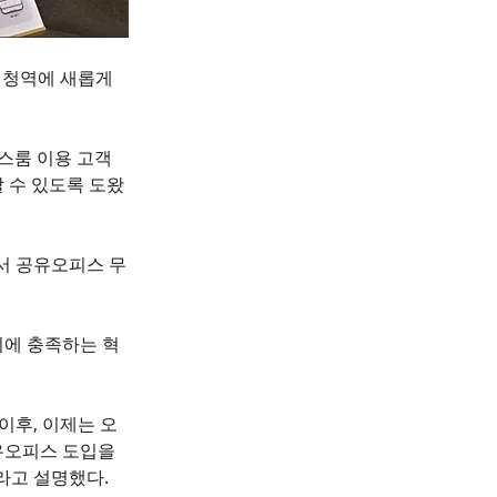
시청역에 새롭게 
스룸 이용 고객
 수 있도록 도왔
서 공유오피스 무
시에 충족하는 혁
이후, 이제는 오
유오피스 도입을 
라고 설명했다.