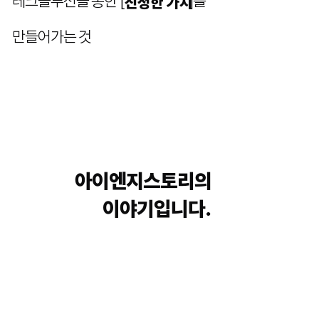
​테크솔루션을 통한 [ ]를
진정한 가치
만들어가는 것
아이엔지스토리의
이야기입니다.