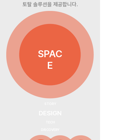
토탈 솔루션을 제공합니다.
SPAC
E
STORY
DESIGN
TECH
DISCOVERY