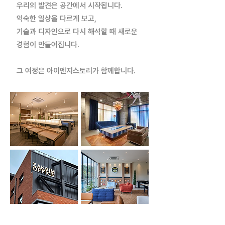
우리의 발견은 공간에서 시작됩니다.
​익숙한 일상을 다르게 보고,
기술과 디자인으로 다시 해석할 때 새로운
경험이 만들어집니다.
그 여정은 아이엔지스토리가 함께합니다.