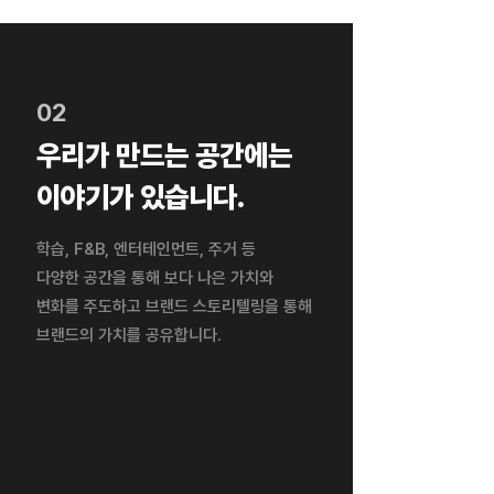
02
우리가 만드는 공간에는
​이야기가 있습니다.
학습, F&B, 엔터테인먼트, 주거 등
다양한 공간을 통해 보다 나은 가치와
변화를 주도하고 브랜드 스토리텔링을 통해
​브랜드의 가치를 공유합니다.