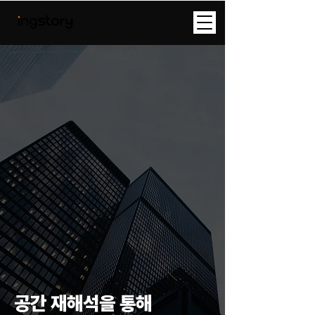
공간 재해석을 통해