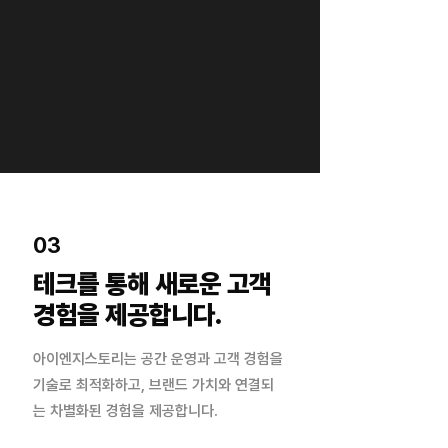
03
테크를 통해 새로운 고객
경험을 제공합니다.
아이엔지스토리는 공간 운영과 고객 경험을
기술로
최적화하고, 브랜드 가치와 연결되
는 차별화된
​경험을 제공합니다.